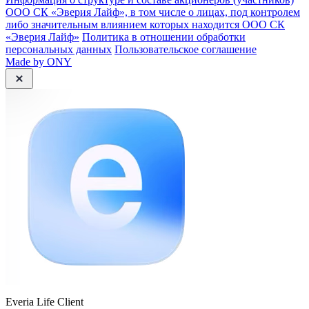
ООО СК «Эверия Лайф», в том числе о лицах, под контролем
либо значительным влиянием которых находится ООО СК
«Эверия Лайф»
Политика в отношении обработки
персональных данных
Пользовательское соглашение
Made by ONY
Everia Life Client