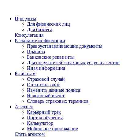
Продукты
Для физических лиц
Для бизнеса
Консультация
Раскрытие информации
Правоустанавливающие документы
Правила
Банковские реквизиты
Для получателей страховых услуг и агентов
Иная информация
Клиентам
Страховой случай
Оплатить взнос
Изменить данные полиса
Налоговый вычет
Словарь страховых терминов
Агентам
Карьерный трек
Портал обучения
Калькулятор
Мобильное приложение
Стать агентом