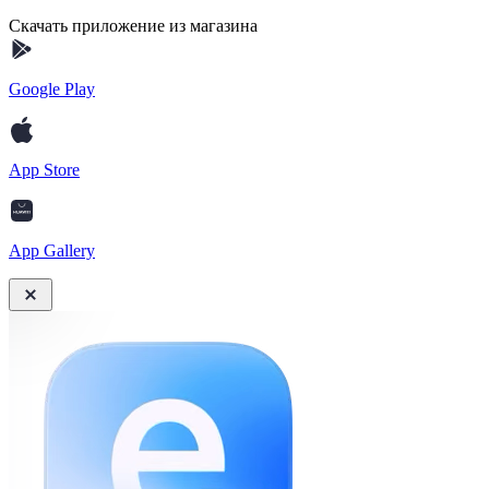
Скачать приложение из магазина
Google Play
App Store
App Gallery