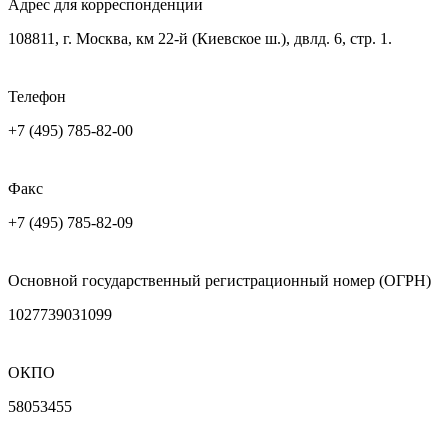
Адрес для корреспонденции
108811, г. Москва, км 22-й (Киевское ш.), двлд. 6, стр. 1.
Телефон
+7 (495) 785-82-00
Факс
+7 (495) 785-82-09
Основной государственный регистрационный номер (ОГРН)
1027739031099
ОКПО
58053455