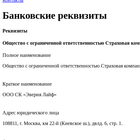
Контакты
Банковские реквизиты
Реквизиты
Общество с ограниченной ответственностью Страховая ко
Полное наименование
Общество с ограниченной ответственностью Страховая компа
Краткое наименование
ООО СК «Эверия Лайф»
Адрес юридического лица
108811, г. Москва, км 22-й (Киевское ш.), двлд. 6, стр. 1.