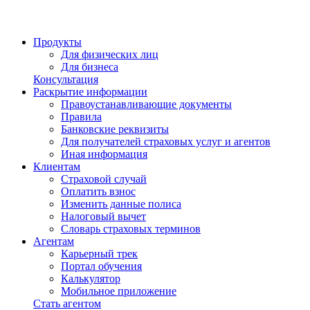
Продукты
Для физических лиц
Для бизнеса
Консультация
Раскрытие информации
Правоустанавливающие документы
Правила
Банковские реквизиты
Для получателей страховых услуг и агентов
Иная информация
Клиентам
Страховой случай
Оплатить взнос
Изменить данные полиса
Налоговый вычет
Словарь страховых терминов
Агентам
Карьерный трек
Портал обучения
Калькулятор
Мобильное приложение
Стать агентом