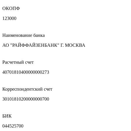
ОКОПФ
123000
Наименование банка
АО "РАЙФФАЙЗЕНБАНК" Г. МОСКВА
Расчетный счет
40701810400000000273
Корреспондентский счет
30101810200000000700
БИК
044525700