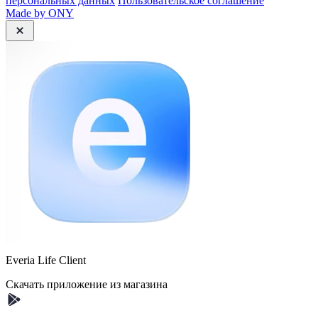
персональных данных
Пользовательское соглашение
Made by ONY
Everia Life Client
Скачать приложение из магазина