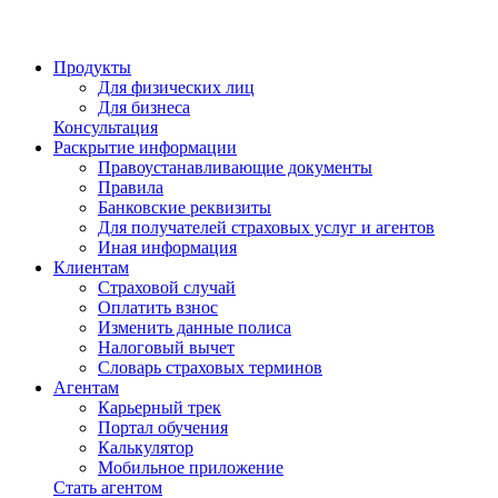
Продукты
Для физических лиц
Для бизнеса
Консультация
Раскрытие информации
Правоустанавливающие документы
Правила
Банковские реквизиты
Для получателей страховых услуг и агентов
Иная информация
Клиентам
Страховой случай
Оплатить взнос
Изменить данные полиса
Налоговый вычет
Словарь страховых терминов
Агентам
Карьерный трек
Портал обучения
Калькулятор
Мобильное приложение
Стать агентом