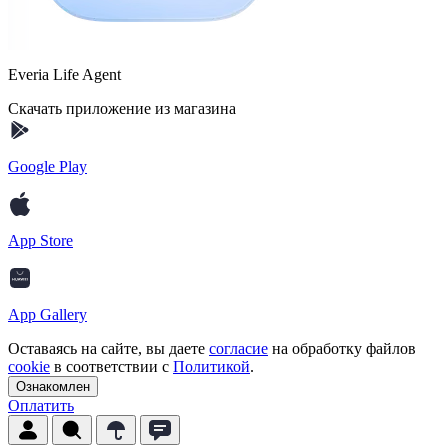
Everia Life Agent
Скачать приложение из магазина
Google Play
App Store
App Gallery
Оставаясь на сайте, вы даете
согласие
на обработку файлов
cookie
в соответствии с
Политикой
.
Ознакомлен
Оплатить