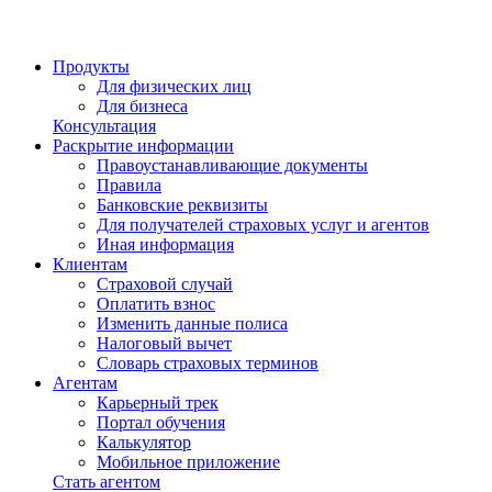
Продукты
Для физических лиц
Для бизнеса
Консультация
Раскрытие информации
Правоустанавливающие документы
Правила
Банковские реквизиты
Для получателей страховых услуг и агентов
Иная информация
Клиентам
Страховой случай
Оплатить взнос
Изменить данные полиса
Налоговый вычет
Словарь страховых терминов
Агентам
Карьерный трек
Портал обучения
Калькулятор
Мобильное приложение
Стать агентом