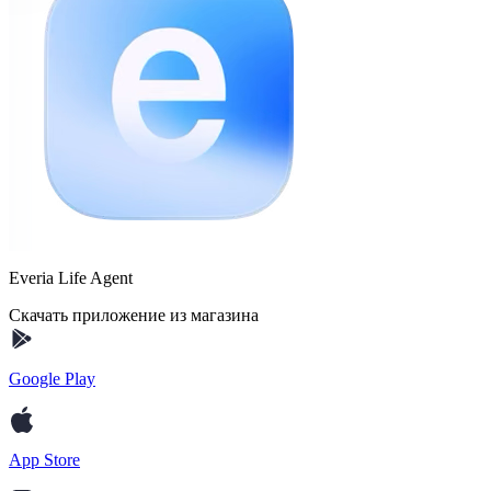
Everia Life Agent
Скачать приложение из магазина
Google Play
App Store