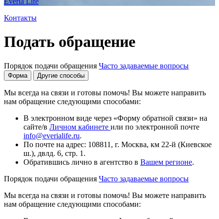
Everia Life
Контакты
Подать обращение
Порядок подачи обращения
Часто задаваемые вопросы
Форма
Другие способы
Мы всегда на связи и готовы помочь! Вы можете направить
нам обращение следующими способами:
В электронном виде через «Форму обратной связи» на
сайте/в
Личном кабинете
или по электронной почте
info@everialife.ru
.
По почте на адрес: 108811, г. Москва, км 22-й (Киевское
ш.), двлд. 6, стр. 1.
Обратившись лично в агентство в
Вашем регионе
.
Порядок подачи обращения
Часто задаваемые вопросы
Мы всегда на связи и готовы помочь! Вы можете направить
нам обращение следующими способами: