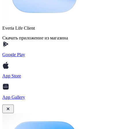
Everia Life Client
Скачать приложение из магазина
Google Play
App Store
App Gallery