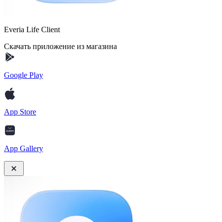
Everia Life Client
Скачать приложение из магазина
Google Play
App Store
App Gallery