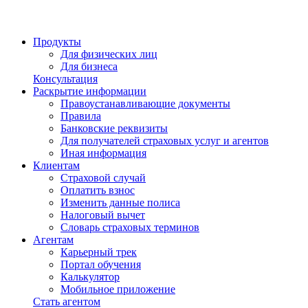
Продукты
Для физических лиц
Для бизнеса
Консультация
Раскрытие информации
Правоустанавливающие документы
Правила
Банковские реквизиты
Для получателей страховых услуг и агентов
Иная информация
Клиентам
Страховой случай
Оплатить взнос
Изменить данные полиса
Налоговый вычет
Словарь страховых терминов
Агентам
Карьерный трек
Портал обучения
Калькулятор
Мобильное приложение
Стать агентом