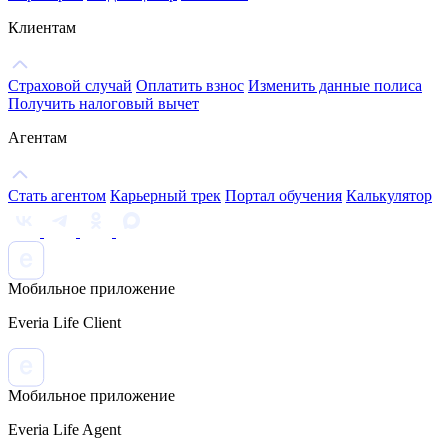
Клиентам
Страховой случай
Оплатить взнос
Изменить данные полиса
Получить налоговый вычет
Агентам
Стать агентом
Карьерный трек
Портал обучения
Калькулятор
Мобильное приложение
Everia Life Client
Мобильное приложение
Everia Life Agent