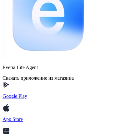
Everia Life Agent
Скачать приложение из магазина
Google Play
App Store