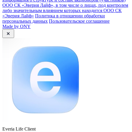
ООО СК «Эверия Лайф», в том числе о лицах, под контролем
либо значительным влиянием которых находится ООО СК
«Эверия Лайф»
Политика в отношении обработки
персональных данных
Пользовательское соглашение
Made by ONY
Everia Life Client