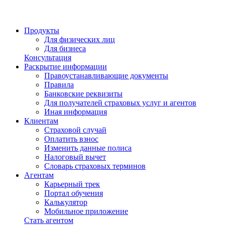
Продукты
Для физических лиц
Для бизнеса
Консультация
Раскрытие информации
Правоустанавливающие документы
Правила
Банковские реквизиты
Для получателей страховых услуг и агентов
Иная информация
Клиентам
Страховой случай
Оплатить взнос
Изменить данные полиса
Налоговый вычет
Словарь страховых терминов
Агентам
Карьерный трек
Портал обучения
Калькулятор
Мобильное приложение
Стать агентом