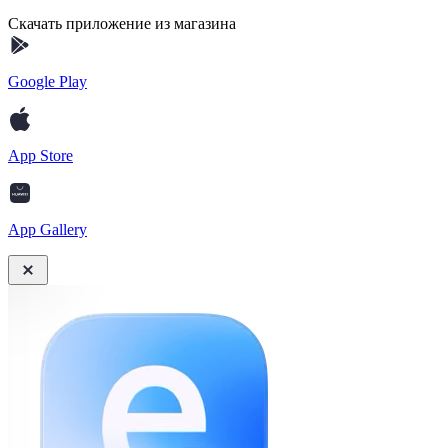
Скачать приложение из магазина
Google Play
App Store
App Gallery