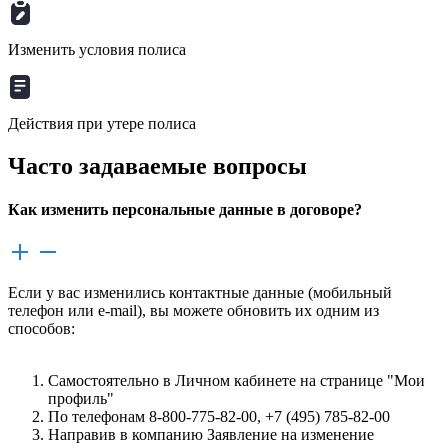
Изменить условия полиса
Действия при утере полиса
Часто задаваемые вопросы
Как изменить персональные данные в договоре?
Если у вас изменились контактные данные (мобильный
телефон или e-mail), вы можете обновить их одним из
способов:
Самостоятельно в Личном кабинете на странице "Мои
профиль"
По телефонам 8-800-775-82-00, +7 (495) 785-82-00
Направив в компанию Заявление на изменение