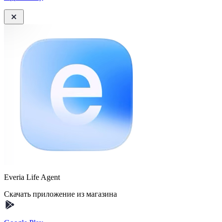
Everia Life Agent
Скачать приложение из магазина