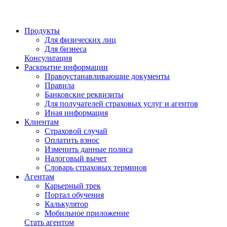
Продукты
Для физических лиц
Для бизнеса
Консультация
Раскрытие информации
Правоустанавливающие документы
Правила
Банковские реквизиты
Для получателей страховых услуг и агентов
Иная информация
Клиентам
Страховой случай
Оплатить взнос
Изменить данные полиса
Налоговый вычет
Словарь страховых терминов
Агентам
Карьерный трек
Портал обучения
Калькулятор
Мобильное приложение
Стать агентом