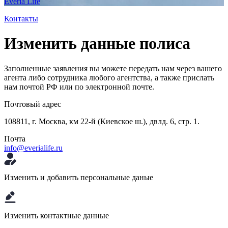
Everia Life
Контакты
Изменить данные полиса
Заполненные заявления вы можете передать нам через вашего
агента либо сотрудника любого агентства, а также прислать
нам почтой РФ или по электронной почте.
Почтовый адрес
108811, г. Москва, км 22-й (Киевское ш.), двлд. 6, стр. 1.
Почта
info@everialife.ru
Изменить и добавить персональные даные
Изменить контактные данные