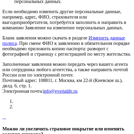
персональных данных.
Если необходимо изменить другие персональные данные,
например, адрес, ФИО, страхователя или
выгодоприобретателя, потребуется заполнить и направить в
компанию Заявление на изменение персональных данных.
Бланк заявления можно скачать в разделе
Изменить данные
полиса
. При смене ФИО к заявлению в обязательном порядке
необходимо приложить копию паспорта: разворот с
фотографией и страницу с регистрацией по месту жительства.
Заполненные заявления можно передать через вашего агента
или сотрудника любого агентства, а также направить почтой
России или по электронной почте.
Почтовый адрес: 108811, г. Москва, км 22-й (Киевское ш.),
двлд. 6, стр. 1.
Электронная почта:
info@everialife.ru
Можно ли увеличить страховое покрытие или изменить