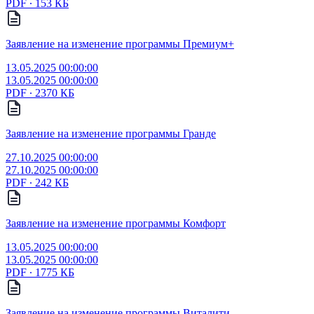
PDF ∙ 153 КБ
Заявление на изменение программы Премиум+
13.05.2025 00:00:00
13.05.2025 00:00:00
PDF ∙ 2370 КБ
Заявление на изменение программы Гранде
27.10.2025 00:00:00
27.10.2025 00:00:00
PDF ∙ 242 КБ
Заявление на изменение программы Комфорт
13.05.2025 00:00:00
13.05.2025 00:00:00
PDF ∙ 1775 КБ
Заявление на изменение программы Виталити