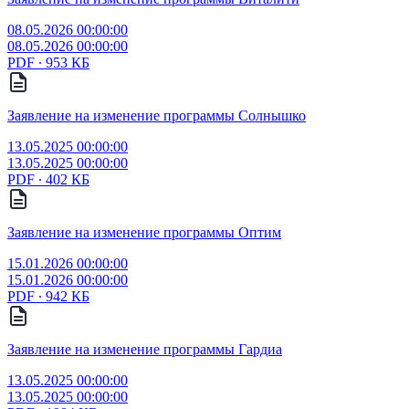
08.05.2026 00:00:00
08.05.2026 00:00:00
PDF ∙ 953 КБ
Заявление на изменение программы Солнышко
13.05.2025 00:00:00
13.05.2025 00:00:00
PDF ∙ 402 КБ
Заявление на изменение программы Оптим
15.01.2026 00:00:00
15.01.2026 00:00:00
PDF ∙ 942 КБ
Заявление на изменение программы Гардиа
13.05.2025 00:00:00
13.05.2025 00:00:00