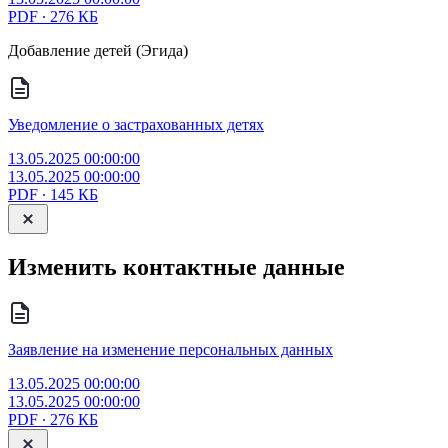
PDF ∙ 276 КБ
Добавление детей (Эгида)
Уведомление о застрахованных детях
13.05.2025 00:00:00
13.05.2025 00:00:00
PDF ∙ 145 КБ
Изменить контактные данные
Заявление на изменение персональных данных
13.05.2025 00:00:00
13.05.2025 00:00:00
PDF ∙ 276 КБ