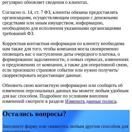
регулярно обновляет сведения о клиентах.
Согласно п. 14, ст. 7 ФЗ, клиенты обязаны предоставлять
организациям, осуществляющим операции с денежными
средствами или иным имуществом, информацию,
необходимую для исполнения указанными организациями
требований ФЗ.
Корректная контактная информация по клиенту необходима
нам также для того, чтобы компания могла своевременно
оповещать вас о наступлении даты очередного платежа, о
формировании задолженности, о новых сервисах, изменениях
и предложениях от компании, а также для оперативной связи,
если произошло страховое событие или нужно получить/
скорректировать недостающие данные.
Обновить свою контактную информацию или сообщить об
изменении персональных данных вы можете любым удобным
для вас способом. Подробнее по условиям внесения
изменений смотрите в разделе
Изменить данные полиса
.
Остались вопросы?
Заполните форму или свяжитесь любым другим способом для
консультации