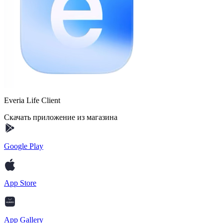
Everia Life Client
Скачать приложение из магазина
Google Play
App Store
App Gallery