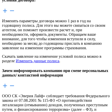
условия договора?
Изменять параметры договора можно 1 раз в год на
годовщину полиса. Для этого вы можете связаться со своим
агентом, он поможет произвести расчет и, при
необходимости, оформить документы. Обращаем ваше
внимание, для того чтобы изменения вступили в силу,
необходимо за месяц до годовщины прислать в компанию
заявление на изменение программы страхования.
Скачать заявление на изменение условий полиса можно в
разделе
Изменить данные полиса
.
Зачем информировать компанию при смене персональных
данных/ контактной информации
ООО СК «Эверия Лайф» соблюдает требования Федерального
закона от 07.08.2001 № 115-ФЗ «О противодействии
легализации (отмыванию) доходов, полученных преступным
путем, и финансированию терроризма» (далее – ФЗ), и