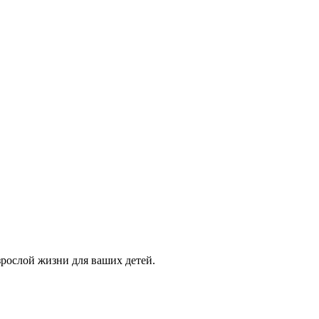
зрослой жизни для ваших детей.