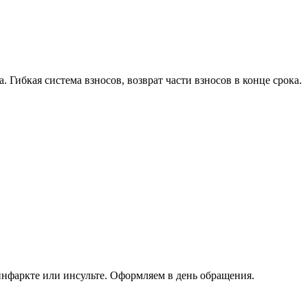
. Гибкая система взносов, возврат части взносов в конце срока.
инфаркте или инсульте. Оформляем в день обращения.