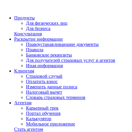
Продукты
Для физических лиц
Для бизнеса
Консультация
Раскрытие информации
Правоустанавливающие документы
Правила
Банковские реквизиты
Для получателей страховых услуг и агентов
Иная информация
Клиентам
Страховой случай
Оплатить взнос
Изменить данные полиса
Налоговый вычет
Словарь страховых терминов
Агентам
Карьерный трек
Портал обучения
Калькулятор
Мобильное приложение
Стать агентом