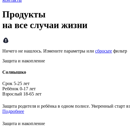
Контакты
Продукты
на
все
случаи жизни
Ничего не нашлось. Измените параметры или
сбросьте
фильтр
Защита и накопление
Солнышко
Срок 5-25 лет
Ребёнок 0-17 лет
Взрослый 18-65 лет
Защита родителя и ребёнка в одном полисе. Уверенный старт в
Подробнее
Защита и накопление