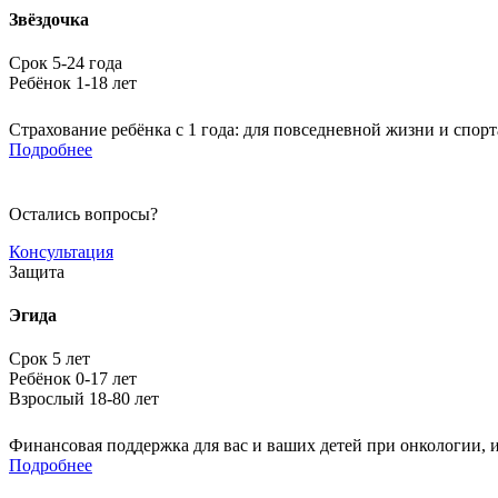
Звёздочка
Срок 5-24 года
Ребёнок 1-18 лет
Страхование ребёнка с 1 года: для повседневной жизни и спорта
Подробнее
Остались вопросы?
Консультация
Защита
Эгида
Срок 5 лет
Ребёнок 0-17 лет
Взрослый 18-80 лет
Финансовая поддержка для вас и ваших детей при онкологии, 
Подробнее