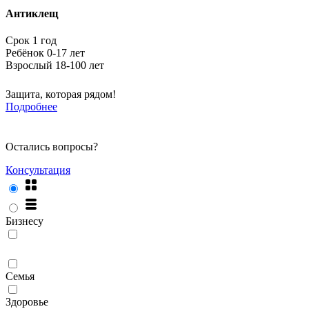
Антиклещ
Срок 1 год
Ребёнок 0-17 лет
Взрослый 18-100 лет
Защита, которая рядом!
Подробнее
Остались вопросы?
Консультация
Бизнесу
Семья
Здоровье