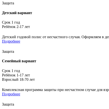
Защита
Детский вариант
Срок 1 год
Ребёнок 2-17 лет
Детский годовой полис от несчастного случая. Оформляем в д
Подробнее
Защита
Семейный вариант
Срок 1 год
Ребёнок 1-17 лет
Взрослый 18-70 лет
Комплексная программа защиты при несчастном случае для взро
Подробнее
Защита